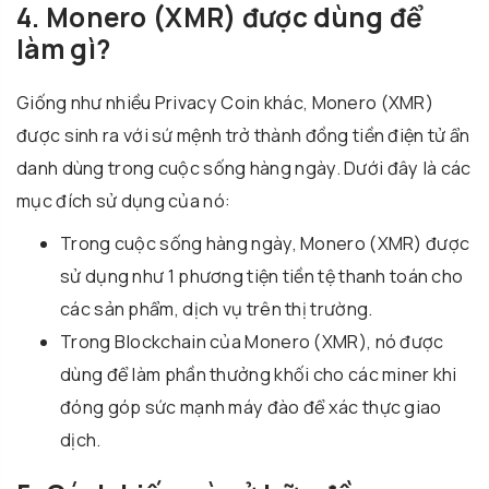
4. Monero (XMR) được dùng để
làm gì?
Giống như nhiều Privacy Coin khác, Monero (XMR)
được sinh ra với sứ mệnh trở thành đồng tiền điện tử ẩn
danh dùng trong cuộc sống hàng ngày. Dưới đây là các
mục đích sử dụng của nó:
Trong cuộc sống hàng ngày, Monero (XMR) được
sử dụng như 1 phương tiện tiền tệ thanh toán cho
các sản phẩm, dịch vụ trên thị trường.
Trong Blockchain của Monero (XMR), nó được
dùng để làm phần thưởng khối cho các miner khi
đóng góp sức mạnh máy đào để xác thực giao
dịch.