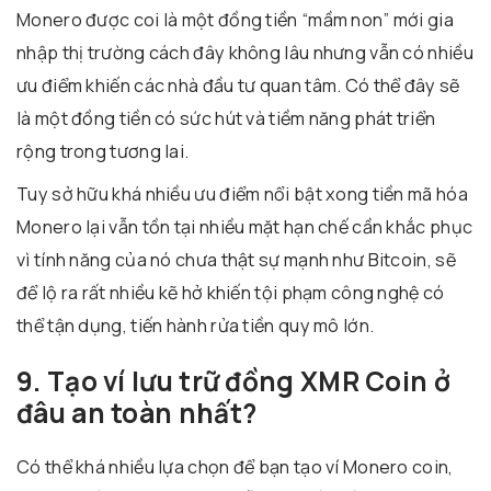
Monero được coi là một đồng tiền “mầm non” mới gia
nhập thị trường cách đây không lâu nhưng vẫn có nhiều
ưu điểm khiến các nhà đầu tư quan tâm. Có thể đây sẽ
là một đồng tiền có sức hút và tiềm năng phát triển
rộng trong tương lai.
Tuy sở hữu khá nhiều ưu điểm nổi bật xong tiền mã hóa
Monero lại vẫn tồn tại nhiều mặt hạn chế cần khắc phục
vì tính năng của nó chưa thật sự mạnh như Bitcoin, sẽ
để lộ ra rất nhiều kẽ hở khiến tội phạm công nghệ có
thể tận dụng, tiến hành rửa tiền quy mô lớn.
9. Tạo ví lưu trữ đồng XMR Coin ở
đâu an toàn nhất?
Có thể khá nhiều lựa chọn để bạn tạo ví Monero coin,