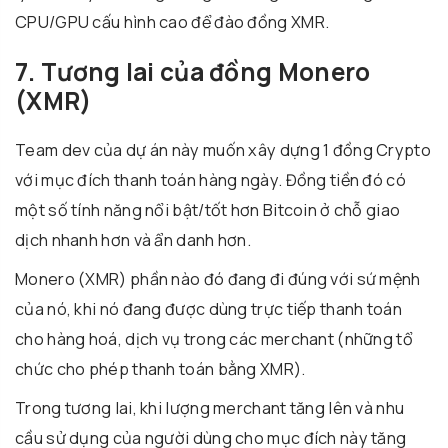
CPU/GPU cấu hình cao để đào đồng XMR.
7. Tương lai của đồng Monero
(XMR)
Team dev của dự án này muốn xây dựng 1 đồng Crypto
với mục đích thanh toán hàng ngày. Đồng tiền đó có
một số tính năng nổi bật/tốt hơn Bitcoin ở chỗ giao
dịch nhanh hơn và ẩn danh hơn.
Monero (XMR) phần nào đó đang đi đúng với sứ mệnh
của nó, khi nó đang được dùng trực tiếp thanh toán
cho hàng hoá, dịch vụ trong các merchant (những tổ
chức cho phép thanh toán bằng XMR).
Trong tương lai, khi lượng merchant tăng lên và nhu
cầu sử dụng của người dùng cho mục đích này tăng