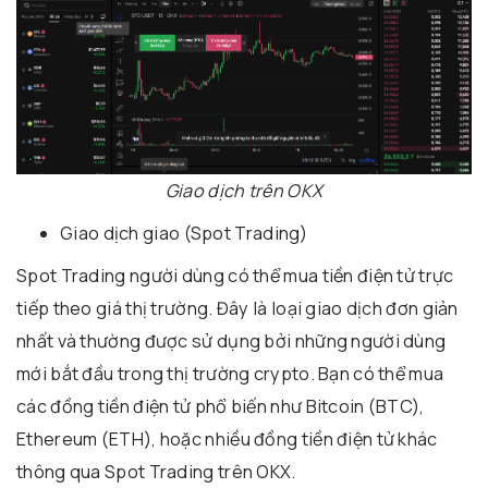
Giao dịch trên OKX
Giao dịch giao (Spot Trading)
Spot Trading người dùng có thể mua tiền điện tử trực
tiếp theo giá thị trường. Đây là loại giao dịch đơn giản
nhất và thường được sử dụng bởi những người dùng
mới bắt đầu trong thị trường crypto. Bạn có thể mua
các đồng tiền điện tử phổ biến như Bitcoin (BTC),
Ethereum (ETH), hoặc nhiều đồng tiền điện tử khác
thông qua Spot Trading trên OKX.