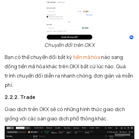
Chuyển đổi trên OKX
Bạn có thể chuyển đổi bất kỳ
tiền mã hóa
nào sang
đồng tiền mã hóa khác trên OKX bất cứ lúc nào. Quá
trình chuyển đổi diễn ra nhanh chóng, đơn giản và miễn
phí.
2.2.2. Trade
Giao dịch trên OKX sẽ có những hình thức giao dịch
giống với các sàn giao dịch phổ thông khác.