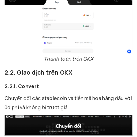
Thanh toán trên OKX
2.2. Giao dịch trên OKX
2.2.1. Convert
Chuyển đổi các stablecoin và tiền mã hoá hàng đầu với
0d phí và không bị trượt giá.