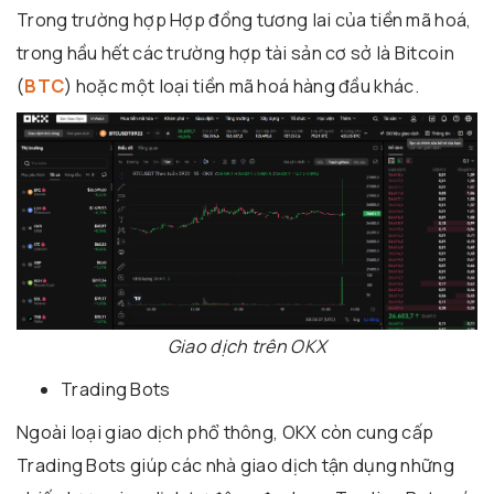
Trong trường hợp Hợp đồng tương lai của tiền mã hoá,
trong hầu hết các trường hợp tài sản cơ sở là Bitcoin
(
BTC
) hoặc một loại tiền mã hoá hàng đầu khác.
Giao dịch trên OKX
Trading Bots
Ngoài loại giao dịch phổ thông, OKX còn cung cấp
Trading Bots giúp các nhà giao dịch tận dụng những