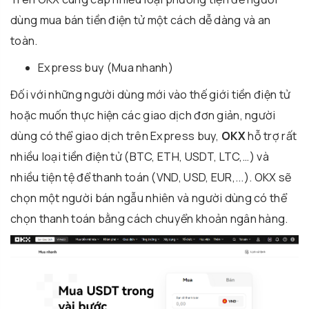
dùng mua bán tiền điện tử một cách dễ dàng và an
toàn.
Express buy (Mua nhanh)
Đối với những người dùng mới vào thế giới tiền điện tử
hoặc muốn thực hiện các giao dịch đơn giản, người
dùng có thể giao dịch trên Express buy,
OKX
hỗ trợ rất
nhiều loại tiền điện tử (BTC, ETH, USDT, LTC,…) và
nhiều tiện tệ để thanh toán (VND, USD, EUR,...). OKX sẽ
chọn một người bán ngẫu nhiên và người dùng có thể
chọn thanh toán bằng cách chuyển khoản ngân hàng.