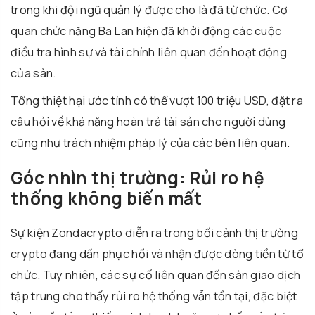
trong khi đội ngũ quản lý được cho là đã từ chức. Cơ
quan chức năng Ba Lan hiện đã khởi động các cuộc
điều tra hình sự và tài chính liên quan đến hoạt động
của sàn.
Tổng thiệt hại ước tính có thể vượt 100 triệu USD, đặt ra
câu hỏi về khả năng hoàn trả tài sản cho người dùng
cũng như trách nhiệm pháp lý của các bên liên quan.
Góc nhìn thị trường: Rủi ro hệ
thống không biến mất
Sự kiện Zondacrypto diễn ra trong bối cảnh thị trường
crypto đang dần phục hồi và nhận được dòng tiền từ tổ
chức. Tuy nhiên, các sự cố liên quan đến sàn giao dịch
tập trung cho thấy rủi ro hệ thống vẫn tồn tại, đặc biệt