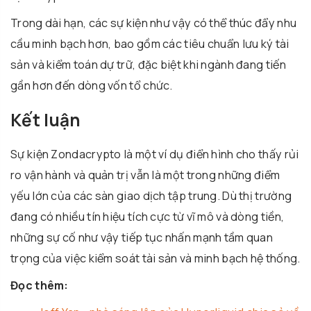
Trong dài hạn, các sự kiện như vậy có thể thúc đẩy nhu
cầu minh bạch hơn, bao gồm các tiêu chuẩn lưu ký tài
sản và kiểm toán dự trữ, đặc biệt khi ngành đang tiến
gần hơn đến dòng vốn tổ chức.
Kết luận
Sự kiện Zondacrypto là một ví dụ điển hình cho thấy rủi
ro vận hành và quản trị vẫn là một trong những điểm
yếu lớn của các sàn giao dịch tập trung. Dù thị trường
đang có nhiều tín hiệu tích cực từ vĩ mô và dòng tiền,
những sự cố như vậy tiếp tục nhấn mạnh tầm quan
trọng của việc kiểm soát tài sản và minh bạch hệ thống.
Đọc thêm: