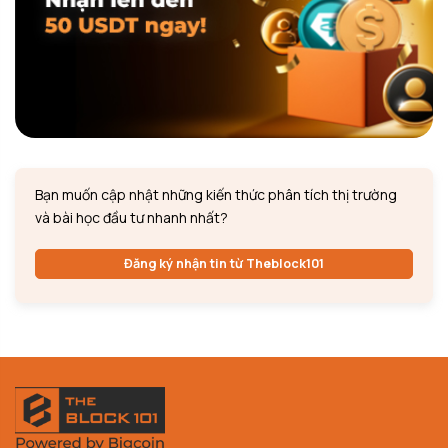
Bạn muốn cập nhật những kiến thức phân tích thị trường
và bài học đầu tư nhanh nhất?
Đăng ký nhận tin từ Theblock101