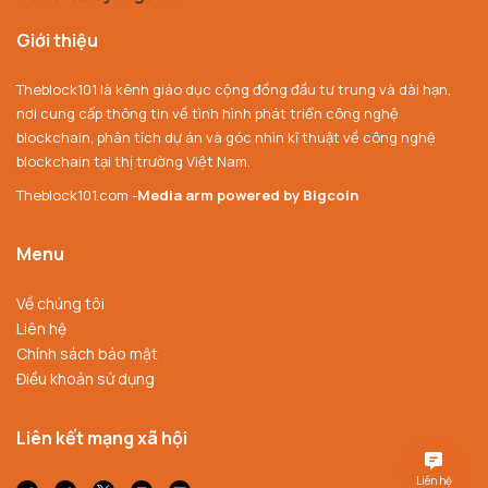
Giới thiệu
Theblock101 là kênh giáo dục cộng đồng đầu tư trung và dài hạn,
nơi cung cấp thông tin về tình hình phát triển công nghệ
blockchain, phân tích dự án và góc nhìn kĩ thuật về công nghệ
blockchain tại thị trường Việt Nam.
Theblock101.com -
Media arm powered by Bigcoin
Menu
Về chúng tôi
Liên hệ
Chính sách bảo mật
Điều khoản sử dụng
Liên kết mạng xã hội
Liên hệ