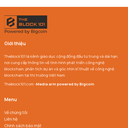
Giới thiệu
Theblock101 là kênh giáo dục cộng đồng đầu tư trung và dài hạn,
nơi cung cấp thông tin về tình hình phát triển công nghệ
blockchain, phân tích dự án và góc nhìn kĩ thuật về công nghệ
blockchain tại thị trường Việt Nam.
Theblock101.com -
Media arm powered by Bigcoin
Menu
Về chúng tôi
Liên hệ
Chính sách bảo mật