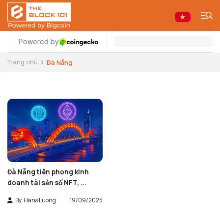
Trang chủ
Đà Nẵng
Đà Nẵng tiên phong kinh
doanh tài sản số NFT, ...
By
HanaLuong
19/09/2025