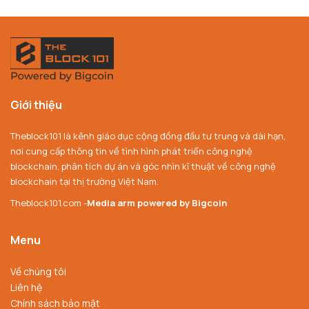
Giới thiệu
Theblock101 là kênh giáo dục cộng đồng đầu tư trung và dài hạn,
nơi cung cấp thông tin về tình hình phát triển công nghệ
blockchain, phân tích dự án và góc nhìn kĩ thuật về công nghệ
blockchain tại thị trường Việt Nam.
Theblock101.com -
Media arm powered by Bigcoin
Menu
Về chúng tôi
Liên hệ
Chính sách bảo mật