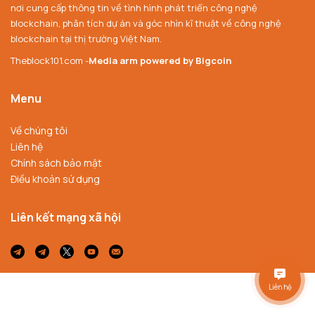
nơi cung cấp thông tin về tình hình phát triển công nghệ
blockchain, phân tích dự án và góc nhìn kĩ thuật về công nghệ
blockchain tại thị trường Việt Nam.
Theblock101.com -
Media arm powered by Bigcoin
Menu
Về chúng tôi
Liên hệ
Chính sách bảo mật
Điều khoản sử dụng
Liên kết mạng xã hội
Liên hệ