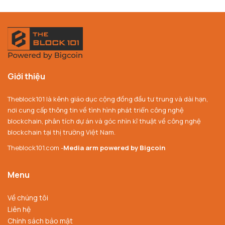
Giới thiệu
Theblock101 là kênh giáo dục cộng đồng đầu tư trung và dài hạn,
nơi cung cấp thông tin về tình hình phát triển công nghệ
blockchain, phân tích dự án và góc nhìn kĩ thuật về công nghệ
blockchain tại thị trường Việt Nam.
Theblock101.com -
Media arm powered by Bigcoin
Menu
Về chúng tôi
Liên hệ
Chính sách bảo mật