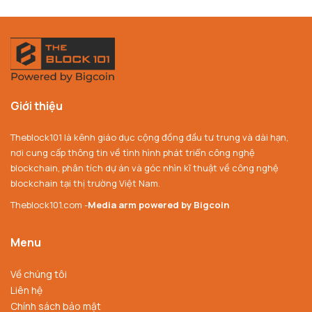
Giới thiệu
Theblock101 là kênh giáo dục cộng đồng đầu tư trung và dài hạn,
nơi cung cấp thông tin về tình hình phát triển công nghệ
blockchain, phân tích dự án và góc nhìn kĩ thuật về công nghệ
blockchain tại thị trường Việt Nam.
Theblock101.com -
Media arm powered by Bigcoin
Menu
Về chúng tôi
Liên hệ
Chính sách bảo mật