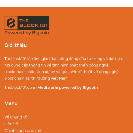
Giới thiệu
Theblock101 là kênh giáo dục cộng đồng đầu tư trung và dài hạn,
nơi cung cấp thông tin về tình hình phát triển công nghệ
blockchain, phân tích dự án và góc nhìn kĩ thuật về công nghệ
blockchain tại thị trường Việt Nam.
Theblock101.com -
Media arm powered by Bigcoin
Menu
Về chúng tôi
Liên hệ
Chính sách bảo mật