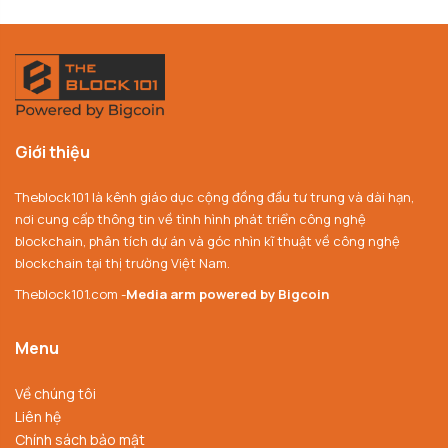
Giới thiệu
Theblock101 là kênh giáo dục cộng đồng đầu tư trung và dài hạn,
nơi cung cấp thông tin về tình hình phát triển công nghệ
blockchain, phân tích dự án và góc nhìn kĩ thuật về công nghệ
blockchain tại thị trường Việt Nam.
Theblock101.com -
Media arm powered by Bigcoin
Menu
Về chúng tôi
Liên hệ
Chính sách bảo mật