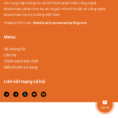
nơi cung cấp thông tin về tình hình phát triển công nghệ
blockchain, phân tích dự án và góc nhìn kĩ thuật về công nghệ
blockchain tại thị trường Việt Nam.
Theblock101.com -
Media arm powered by Bigcoin
Menu
Về chúng tôi
Liên hệ
Chính sách bảo mật
Điều khoản sử dụng
Liên kết mạng xã hội
Liên hệ