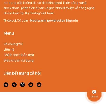
nơi cung cấp thông tin về tình hình phát triển công nghệ
blockchain, phân tích dự án và góc nhìn kĩ thuật về công nghệ
blockchain tại thị trường Việt Nam.
Theblock101.com -
Media arm powered by Bigcoin
Menu
Về chúng tôi
Liên hệ
Chính sách bảo mật
Điều khoản sử dụng
Liên kết mạng xã hội
Liên hệ