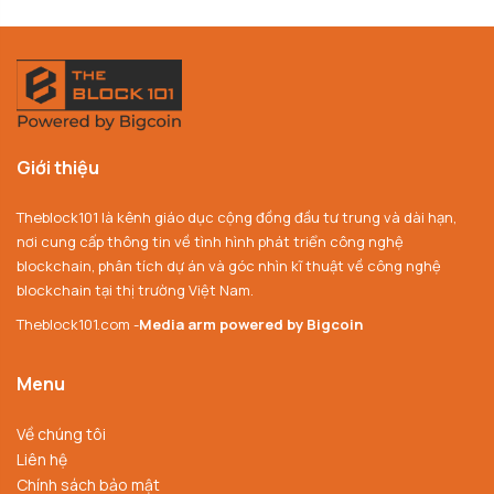
Giới thiệu
Theblock101 là kênh giáo dục cộng đồng đầu tư trung và dài hạn,
nơi cung cấp thông tin về tình hình phát triển công nghệ
blockchain, phân tích dự án và góc nhìn kĩ thuật về công nghệ
blockchain tại thị trường Việt Nam.
Theblock101.com -
Media arm powered by Bigcoin
Menu
Về chúng tôi
Liên hệ
Chính sách bảo mật