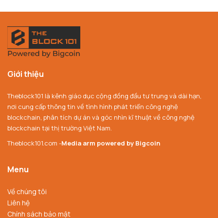
Giới thiệu
Theblock101 là kênh giáo dục cộng đồng đầu tư trung và dài hạn,
nơi cung cấp thông tin về tình hình phát triển công nghệ
blockchain, phân tích dự án và góc nhìn kĩ thuật về công nghệ
blockchain tại thị trường Việt Nam.
Theblock101.com -
Media arm powered by Bigcoin
Menu
Về chúng tôi
Liên hệ
Chính sách bảo mật