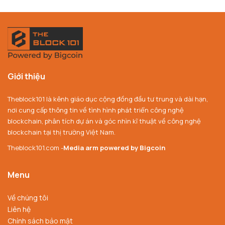
Giới thiệu
Theblock101 là kênh giáo dục cộng đồng đầu tư trung và dài hạn,
nơi cung cấp thông tin về tình hình phát triển công nghệ
blockchain, phân tích dự án và góc nhìn kĩ thuật về công nghệ
blockchain tại thị trường Việt Nam.
Theblock101.com -
Media arm powered by Bigcoin
Menu
Về chúng tôi
Liên hệ
Chính sách bảo mật