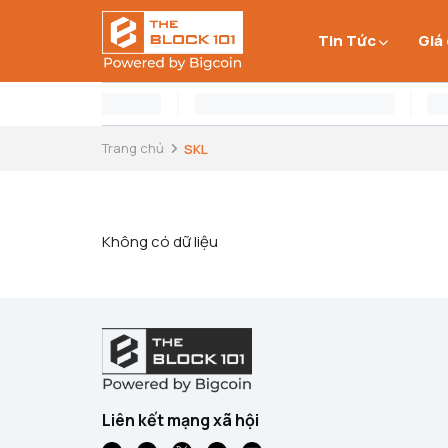
Tin Tức
Giá
Trang chủ
SKL
Không có dữ liệu
Liên kết mạng xã hội