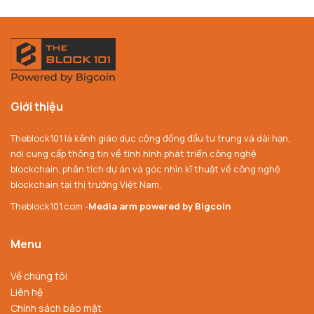
Giới thiệu
Theblock101 là kênh giáo dục cộng đồng đầu tư trung và dài hạn,
nơi cung cấp thông tin về tình hình phát triển công nghệ
blockchain, phân tích dự án và góc nhìn kĩ thuật về công nghệ
blockchain tại thị trường Việt Nam.
Theblock101.com -
Media arm powered by Bigcoin
Menu
Về chúng tôi
Liên hệ
Chính sách bảo mật