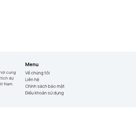
Menu
 nơi cung
Về chúng tôi
 tích dự
Liên hệ
iệt Nam.
Chính sách bảo mật
Điều khoản sử dụng