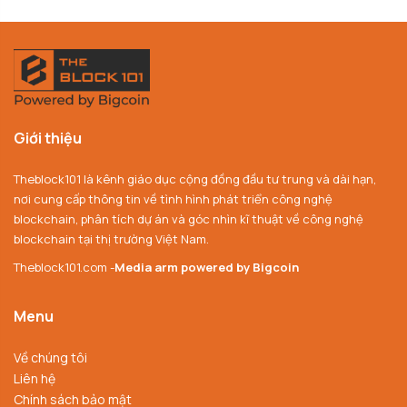
Giới thiệu
Theblock101 là kênh giáo dục cộng đồng đầu tư trung và dài hạn,
nơi cung cấp thông tin về tình hình phát triển công nghệ
blockchain, phân tích dự án và góc nhìn kĩ thuật về công nghệ
blockchain tại thị trường Việt Nam.
Theblock101.com -
Media arm powered by Bigcoin
Menu
Về chúng tôi
Liên hệ
Chính sách bảo mật