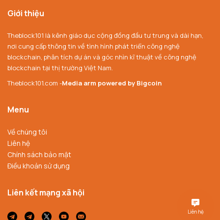
Giới thiệu
Theblock101 là kênh giáo dục cộng đồng đầu tư trung và dài hạn,
nơi cung cấp thông tin về tình hình phát triển công nghệ
blockchain, phân tích dự án và góc nhìn kĩ thuật về công nghệ
blockchain tại thị trường Việt Nam.
Theblock101.com -
Media arm powered by Bigcoin
Menu
Về chúng tôi
Liên hệ
Chính sách bảo mật
Điều khoản sử dụng
Liên kết mạng xã hội
Liên hệ