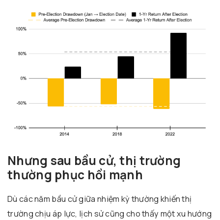
Nhưng sau bầu cử, thị trường
thường phục hồi mạnh
Dù các năm bầu cử giữa nhiệm kỳ thường khiến thị
trường chịu áp lực, lịch sử cũng cho thấy một xu hướng