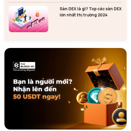
Sàn DEX là gì? Top các sàn DEX
lớn nhất thị trường 2024