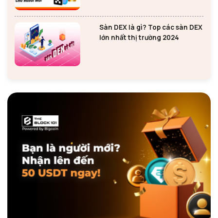
Sàn DEX là gì? Top các sàn DEX
lớn nhất thị trường 2024