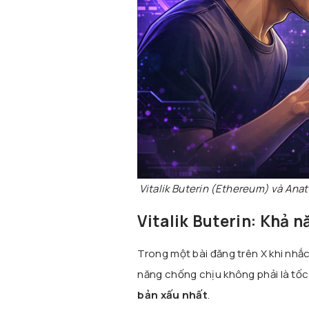
Vitalik Buterin (Ethereum) và Anat
Vitalik Buterin: Khả 
Trong một bài đăng trên X khi nhắc
năng chống chịu không phải là tốc 
bản xấu nhất
.