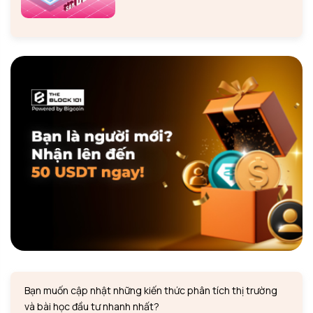
Bạn muốn cập nhật những kiến thức phân tích thị trường
và bài học đầu tư nhanh nhất?