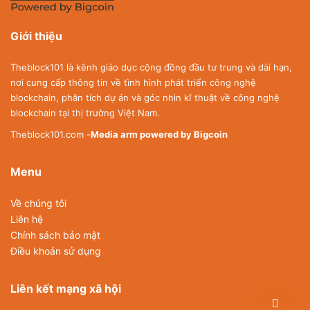
Giới thiệu
Theblock101 là kênh giáo dục cộng đồng đầu tư trung và dài hạn,
nơi cung cấp thông tin về tình hình phát triển công nghệ
blockchain, phân tích dự án và góc nhìn kĩ thuật về công nghệ
blockchain tại thị trường Việt Nam.
Theblock101.com -
Media arm powered by Bigcoin
Menu
Về chúng tôi
Liên hệ
Chính sách bảo mật
Điều khoản sử dụng
Liên kết mạng xã hội