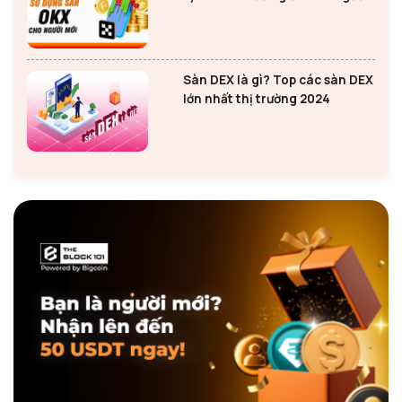
mới
Sàn DEX là gì? Top các sàn DEX
lớn nhất thị trường 2024