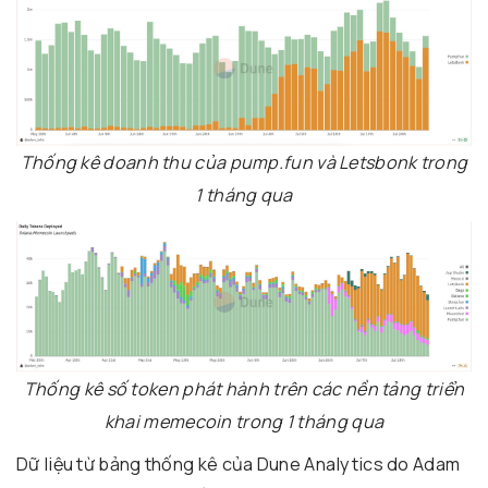
Thống kê doanh thu của pump.fun và Letsbonk trong
1 tháng qua
Thống kê số token phát hành trên các nền tảng triển
khai memecoin trong 1 tháng qua
Dữ liệu từ bảng thống kê của Dune Analytics do Adam