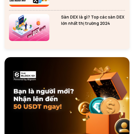
Sàn DEX là gì? Top các sàn DEX
lớn nhất thị trường 2024