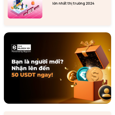
lớn nhất thị trường 2024