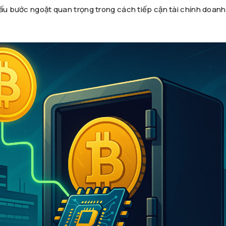
dấu bước ngoặt quan trọng trong cách tiếp cận tài chính doanh