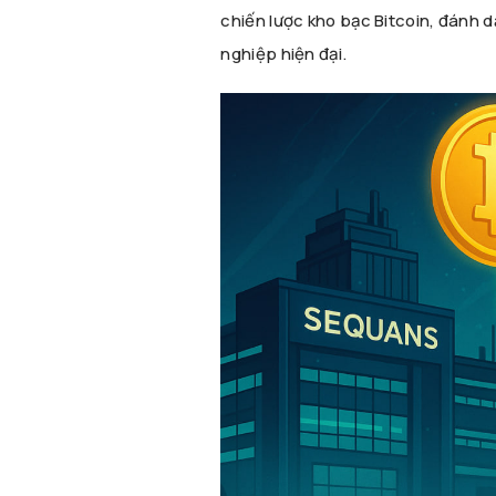
chiến lược kho bạc Bitcoin, đánh 
nghiệp hiện đại.