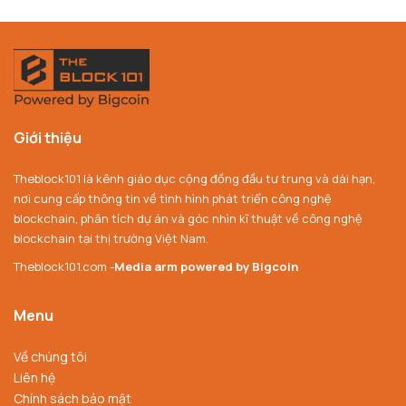
Giới thiệu
Theblock101 là kênh giáo dục cộng đồng đầu tư trung và dài hạn,
nơi cung cấp thông tin về tình hình phát triển công nghệ
blockchain, phân tích dự án và góc nhìn kĩ thuật về công nghệ
blockchain tại thị trường Việt Nam.
Theblock101.com -
Media arm powered by Bigcoin
Menu
Về chúng tôi
Liên hệ
Chính sách bảo mật