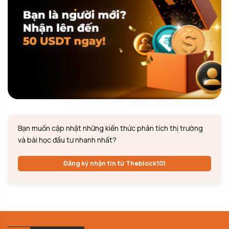
Bạn muốn cập nhật những kiến thức phân tích thị trường
và bài học đầu tư nhanh nhất?
Đăng ký nhận tin từ Theblock101