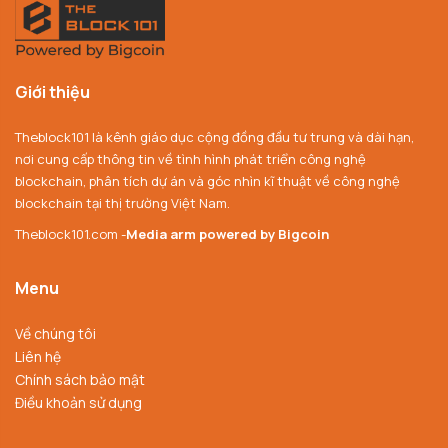
Giới thiệu
Theblock101 là kênh giáo dục cộng đồng đầu tư trung và dài hạn,
nơi cung cấp thông tin về tình hình phát triển công nghệ
blockchain, phân tích dự án và góc nhìn kĩ thuật về công nghệ
blockchain tại thị trường Việt Nam.
Theblock101.com -
Media arm powered by Bigcoin
Menu
Về chúng tôi
Liên hệ
Chính sách bảo mật
Điều khoản sử dụng