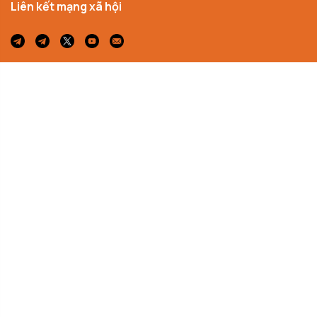
Liên kết mạng xã hội