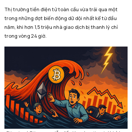
Thị trường tiền điện tử toàn cầu vừa trải qua một
trong những đợt biến động dữ dội nhất kể từ đầu
năm, khi hơn 1,5 triệu nhà giao dịch bị thanh lý chỉ
trong vòng 24 giờ.