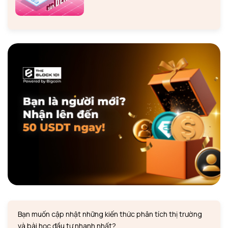
Bạn muốn cập nhật những kiến thức phân tích thị trường
và bài học đầu tư nhanh nhất?