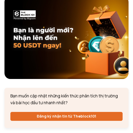
Bạn muốn cập nhật những kiến thức phân tích thị trường
và bài học đầu tư nhanh nhất?
Đăng ký nhận tin từ Theblock101