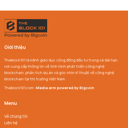
Giới thiệu
Theblock101 là kênh giáo dục cộng đồng đầu tư trung và dài hạn,
nơi cung cấp thông tin về tình hình phát triển công nghệ
blockchain, phân tích dự án và góc nhìn kĩ thuật về công nghệ
blockchain tại thị trường Việt Nam.
Theblock101.com -
Media arm powered by Bigcoin
Menu
Về chúng tôi
Liên hệ