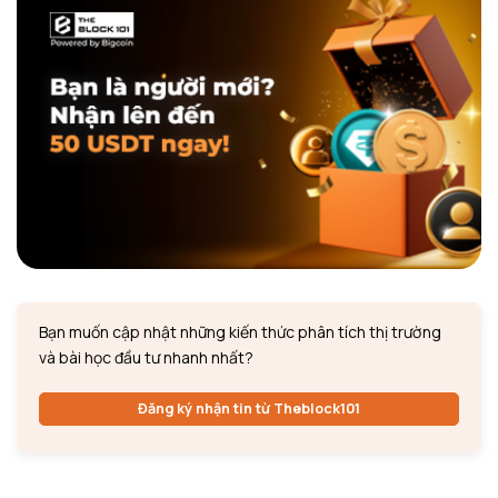
Bạn muốn cập nhật những kiến thức phân tích thị trường
và bài học đầu tư nhanh nhất?
Đăng ký nhận tin từ Theblock101