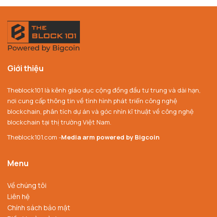
Giới thiệu
Theblock101 là kênh giáo dục cộng đồng đầu tư trung và dài hạn,
nơi cung cấp thông tin về tình hình phát triển công nghệ
blockchain, phân tích dự án và góc nhìn kĩ thuật về công nghệ
blockchain tại thị trường Việt Nam.
Theblock101.com -
Media arm powered by Bigcoin
Menu
Về chúng tôi
Liên hệ
Chính sách bảo mật