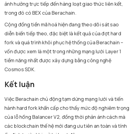
ảnh hưởng trực tiếp đến hàng loạt giao thức liên kết,
trong đó có BEX của Berachain.
Cộng đồng tiền mã hoá hiện đang theo dõi sát sao
diễn biến tiếp theo, đặc biệt là kết quả của đợt hard
fork và quá trình khôi phục hệ thống của Berachain –
vốn được xem là một trong những mạng lưới Layer 1
tiềm năng nhất được xây dựng bằng công nghệ
Cosmos SDK.
Kết luận
Việc Berachain chủ động tạm dừng mạng lưới và tiến
hành hard fork khẩn cấp cho thấy mức độ nghiêm trọng
của lỗ hổng Balancer V2, đồng thời phản ánh cách mà
các blockchain thế hệ mới đang ưu tiên an toàn và tính