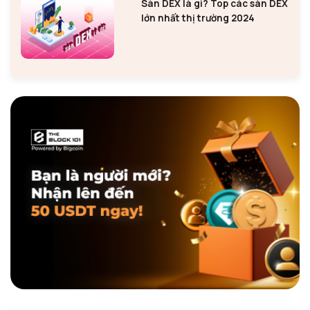
Sàn DEX là gì? Top các sàn DEX
lớn nhất thị trường 2024