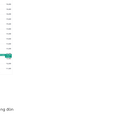
dụng đòn