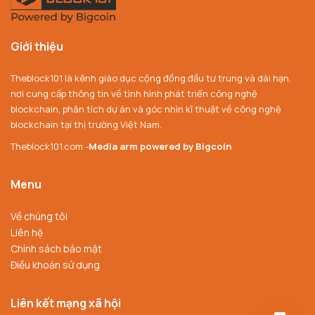
Giới thiệu
Theblock101 là kênh giáo dục cộng đồng đầu tư trung và dài hạn,
nơi cung cấp thông tin về tình hình phát triển công nghệ
blockchain, phân tích dự án và góc nhìn kĩ thuật về công nghệ
blockchain tại thị trường Việt Nam.
Theblock101.com -
Media arm powered by Bigcoin
Menu
Về chúng tôi
Liên hệ
Chính sách bảo mật
Điều khoản sử dụng
Liên kết mạng xã hội