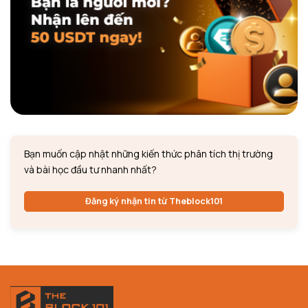
Bạn muốn cập nhật những kiến thức phân tích thị trường
và bài học đầu tư nhanh nhất?
Đăng ký nhận tin từ Theblock101