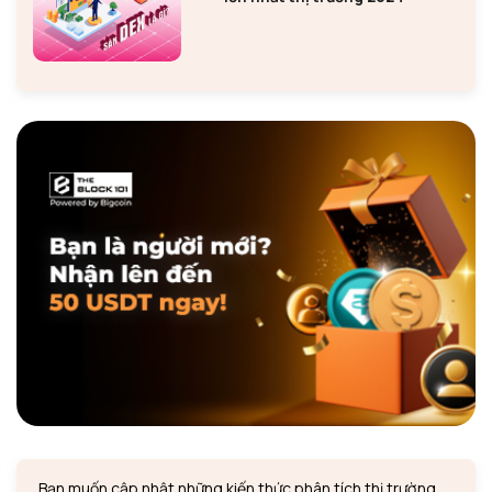
Bạn muốn cập nhật những kiến thức phân tích thị trường