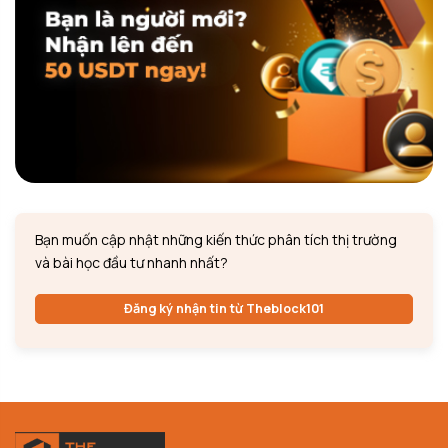
Bạn muốn cập nhật những kiến thức phân tích thị trường
và bài học đầu tư nhanh nhất?
Đăng ký nhận tin từ Theblock101