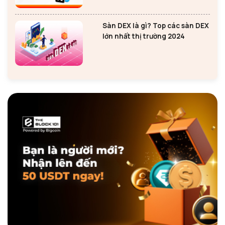
Sàn DEX là gì? Top các sàn DEX
lớn nhất thị trường 2024