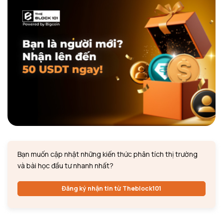
Bạn muốn cập nhật những kiến thức phân tích thị trường
và bài học đầu tư nhanh nhất?
Đăng ký nhận tin từ Theblock101