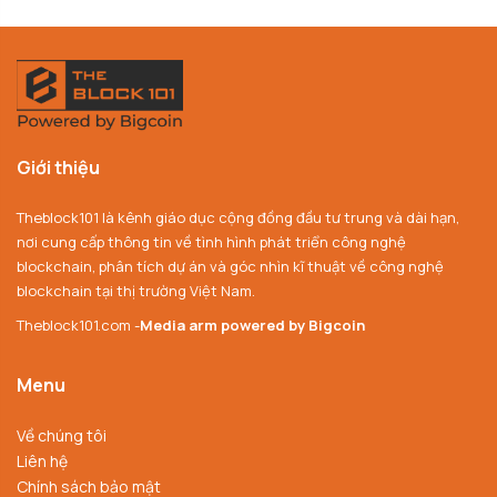
Giới thiệu
Theblock101 là kênh giáo dục cộng đồng đầu tư trung và dài hạn,
nơi cung cấp thông tin về tình hình phát triển công nghệ
blockchain, phân tích dự án và góc nhìn kĩ thuật về công nghệ
blockchain tại thị trường Việt Nam.
Theblock101.com -
Media arm powered by Bigcoin
Menu
Về chúng tôi
Liên hệ
Chính sách bảo mật