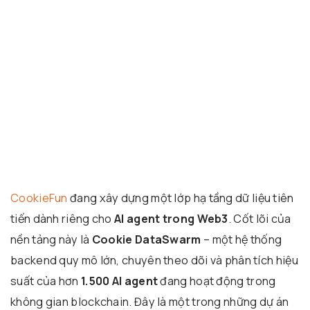
CookieFun
đang xây dựng một lớp hạ tầng dữ liệu tiên
tiến dành riêng cho
AI agent trong Web3
. Cốt lõi của
nền tảng này là
Cookie DataSwarm
– một hệ thống
backend quy mô lớn, chuyên theo dõi và phân tích hiệu
suất của hơn
1.500 AI agent
đang hoạt động trong
không gian blockchain. Đây là một trong những dự án