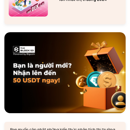
Bạn muốn cập nhật những kiến thức phân tích thị trường