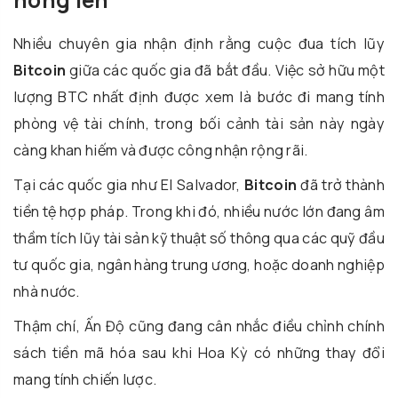
Nhiều chuyên gia nhận định rằng cuộc đua tích lũy
Bitcoin
giữa các quốc gia đã bắt đầu. Việc sở hữu một
lượng BTC nhất định được xem là bước đi mang tính
phòng vệ tài chính, trong bối cảnh tài sản này ngày
càng khan hiếm và được công nhận rộng rãi.
Tại các quốc gia như El Salvador,
Bitcoin
đã trở thành
tiền tệ hợp pháp. Trong khi đó, nhiều nước lớn đang âm
thầm tích lũy tài sản kỹ thuật số thông qua các quỹ đầu
tư quốc gia, ngân hàng trung ương, hoặc doanh nghiệp
nhà nước.
Thậm chí, Ấn Độ cũng đang cân nhắc điều chỉnh chính
sách tiền mã hóa sau khi Hoa Kỳ có những thay đổi
mang tính chiến lược.