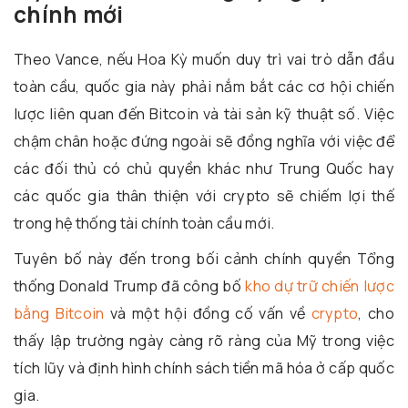
chính mới
Theo Vance, nếu Hoa Kỳ muốn duy trì vai trò dẫn đầu
toàn cầu, quốc gia này phải nắm bắt các cơ hội chiến
lược liên quan đến Bitcoin và tài sản kỹ thuật số. Việc
chậm chân hoặc đứng ngoài sẽ đồng nghĩa với việc để
các đối thủ có chủ quyền khác như Trung Quốc hay
các quốc gia thân thiện với crypto sẽ chiếm lợi thế
trong hệ thống tài chính toàn cầu mới.
Tuyên bố này đến trong bối cảnh chính quyền Tổng
thống Donald Trump đã công bố
kho dự trữ chiến lược
bằng Bitcoin
và một hội đồng cố vấn về
crypto
, cho
thấy lập trường ngày càng rõ ràng của Mỹ trong việc
tích lũy và định hình chính sách tiền mã hóa ở cấp quốc
gia.