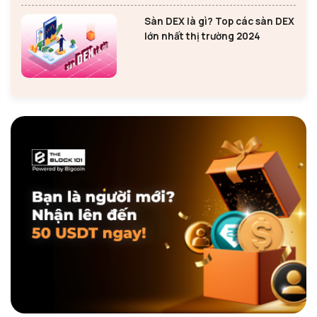
Sàn DEX là gì? Top các sàn DEX
lớn nhất thị trường 2024