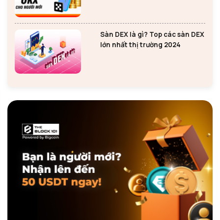
Sàn DEX là gì? Top các sàn DEX
lớn nhất thị trường 2024