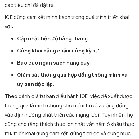
các tiêu chí đã đặt ra.
IOE cũng cam kết minh bạch trong quá trình triển khai
với:
Cập nhật tiến độ hàng tháng
,
Công khai bảng chấm công kỹ sư
,
Báo cáo ngân sách hàng quý
,
Giám sát thông qua hợp đồng thông minh và
ủy ban độc lập.
Theo đánh giá từ ban điều hành IOE, việc đề xuất được
thông qua là minh chứng cho niềm tin của cộng đồng
vào định hướng phát triển của mạng lưới. Tuy nhiên, họ
cũng cho rằng thách thức lớn nhất vẫn nằm ở khâu thực
thi: triển khai đúng cam kết, đúng tiến độ và đúng mục