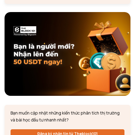
Bạn muốn cập nhật những kiến thức phân tích thị trường
và bài học đầu tư nhanh nhất?
Đăng ký nhận tin từ Theblock101