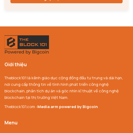
Giới thiệu
Theblock101 là kênh giáo dục cộng đồng đầu tư trung và dài hạn,
nơi cung cấp thông tin về tình hình phát triển công nghệ
blockchain, phân tích dự án và góc nhìn kĩ thuật về công nghệ
blockchain tại thị trường Việt Nam.
Theblock101.com -
Media arm powered by Bigcoin
Menu