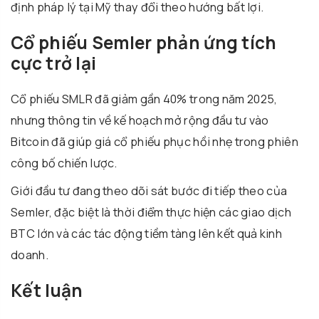
định pháp lý tại Mỹ thay đổi theo hướng bất lợi.
Cổ phiếu Semler phản ứng tích
cực trở lại
Cổ phiếu SMLR đã giảm gần 40% trong năm 2025,
nhưng thông tin về kế hoạch mở rộng đầu tư vào
Bitcoin đã giúp giá cổ phiếu phục hồi nhẹ trong phiên
công bố chiến lược.
Giới đầu tư đang theo dõi sát bước đi tiếp theo của
Semler, đặc biệt là thời điểm thực hiện các giao dịch
BTC lớn và các tác động tiềm tàng lên kết quả kinh
doanh.
Kết luận