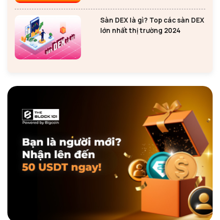
Sàn DEX là gì? Top các sàn DEX
lớn nhất thị trường 2024