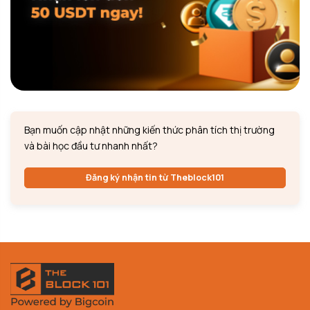
Bạn muốn cập nhật những kiến thức phân tích thị trường
và bài học đầu tư nhanh nhất?
Đăng ký nhận tin từ Theblock101