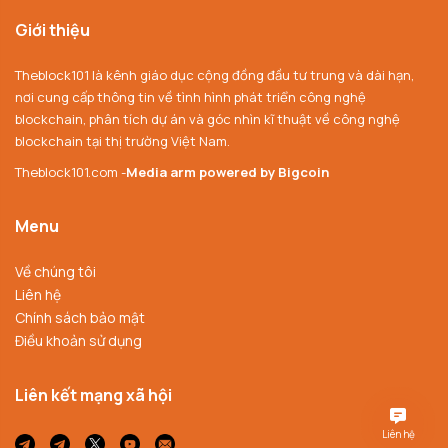
Giới thiệu
Theblock101 là kênh giáo dục cộng đồng đầu tư trung và dài hạn,
nơi cung cấp thông tin về tình hình phát triển công nghệ
blockchain, phân tích dự án và góc nhìn kĩ thuật về công nghệ
blockchain tại thị trường Việt Nam.
Theblock101.com -
Media arm powered by Bigcoin
Menu
Về chúng tôi
Liên hệ
Chính sách bảo mật
Điều khoản sử dụng
Liên kết mạng xã hội
Liên hệ