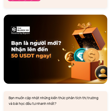
Bạn muốn cập nhật những kiến thức phân tích thị trường
và bài học đầu tư nhanh nhất?