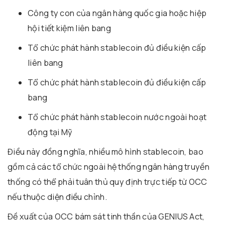
Công ty con của ngân hàng quốc gia hoặc hiệp
hội tiết kiệm liên bang
Tổ chức phát hành stablecoin đủ điều kiện cấp
liên bang
Tổ chức phát hành stablecoin đủ điều kiện cấp
bang
Tổ chức phát hành stablecoin nước ngoài hoạt
động tại Mỹ
Điều này đồng nghĩa, nhiều mô hình stablecoin, bao
gồm cả các tổ chức ngoài hệ thống ngân hàng truyền
thống có thể phải tuân thủ quy định trực tiếp từ OCC
nếu thuộc diện điều chỉnh.
Đề xuất của OCC bám sát tinh thần của GENIUS Act,