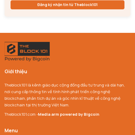
Đăng ký nhận tin từ Theblock101
Giới thiệu
Theblock101 là kênh giáo dục cộng đồng đầu tư trung và dài hạn,
nơi cung cấp thông tin về tình hình phát triển công nghệ
blockchain, phân tích dự án và góc nhìn kĩ thuật về công nghệ
blockchain tại thị trường Việt Nam.
Theblock101.com -
Media arm powered by Bigcoin
Menu