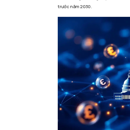
trước năm 2030.