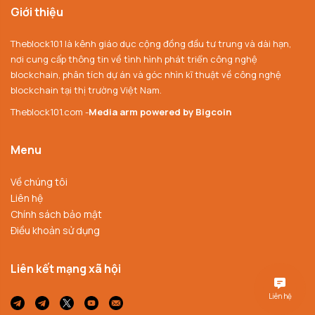
Giới thiệu
Theblock101 là kênh giáo dục cộng đồng đầu tư trung và dài hạn,
nơi cung cấp thông tin về tình hình phát triển công nghệ
blockchain, phân tích dự án và góc nhìn kĩ thuật về công nghệ
blockchain tại thị trường Việt Nam.
Theblock101.com -
Media arm powered by Bigcoin
Menu
Về chúng tôi
Liên hệ
Chính sách bảo mật
Điều khoản sử dụng
Liên kết mạng xã hội
Liên hệ