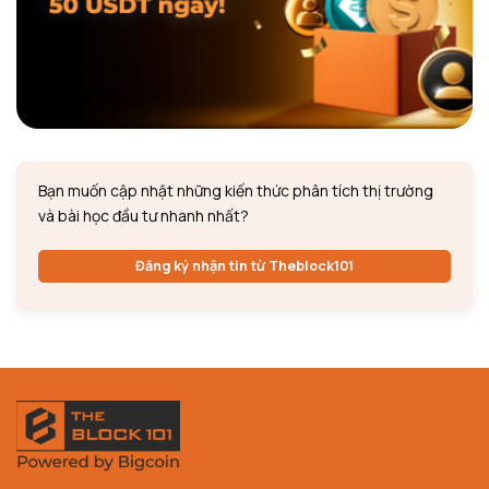
Bạn muốn cập nhật những kiến thức phân tích thị trường
và bài học đầu tư nhanh nhất?
Đăng ký nhận tin từ Theblock101